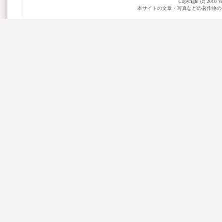
Copyright (c) 2010 Vi
本サイトの文章・写真などの著作物の