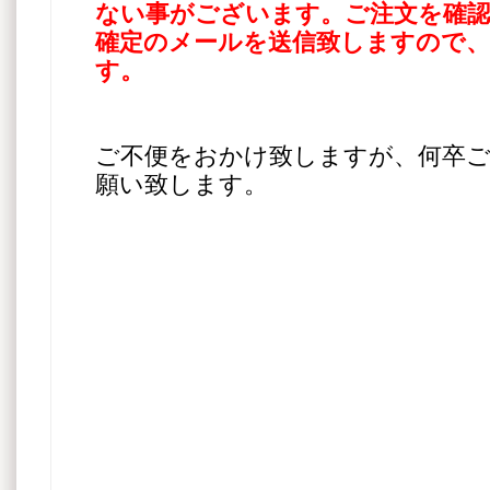
ない事がございます。ご注文を確認
確定のメールを送信致しますので
す。
ご不便をおかけ致しますが、何卒
願い致します。