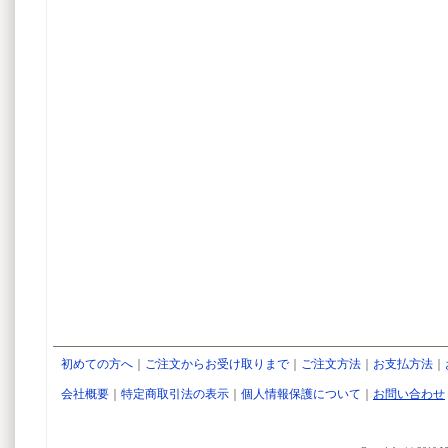
初めての方へ
｜
ご注文からお受け取りまで
｜
ご注文方法
｜
お支払方法
｜
会社概要
｜
特定商取引法の表示
｜
個人情報保護について
｜
お問い合わせ