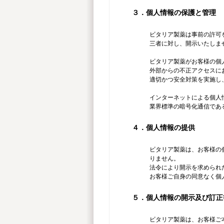
３．個人情報の保護と管理
ビタリア製薬は事前の許可
三者に対し、開示いたしま
ビタリア製薬がお客様の個
外部からの不正アクセスに
適切かつ安全対策を実施し
インターネットによる個人
業界標準の暗号化通信である
４．個人情報の提供
ビタリア製薬は、お客様の
りません。
法令により開示を求められ
お客様ご自身の同意なく個
５．個人情報の開示及び訂正
ビタリア製薬は、お客様ご