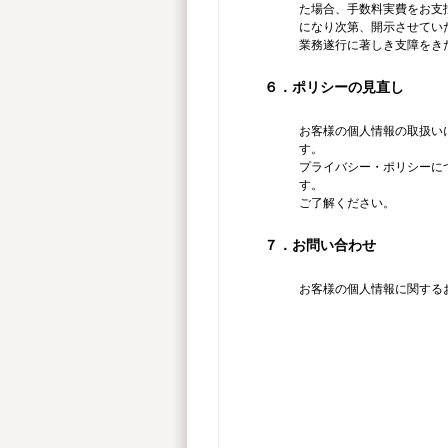
た場合、手数料実費をお支
になり次第、開示させてい
業務遂行に著しき支障をき
６．ポリシーの見直し
お客様の個人情報の取扱い
す。
プライバシー・ポリシーに
す。
ご了解ください。
７．お問い合わせ
お客様の個人情報に関する