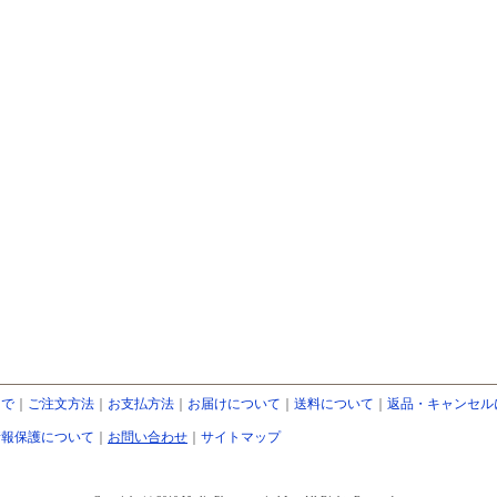
まで
｜
ご注文方法
｜
お支払方法
｜
お届けについて
｜
送料について
｜
返品・キャンセル
情報保護について
｜
お問い合わせ
｜
サイトマップ