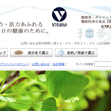
お問い合わせ受付時間｜朝１０：００－夕方１７：００（土日祝除く
プライバシーポリシー
｜
お問い合わせ
｜
会社情報
｜
サイト内検索